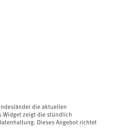
ndesländer die aktuellen
 Widget zeigt die stündlich
Datenhaltung. Dieses Angebot richtet