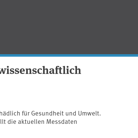
 wissenschaftlich
schädlich für Gesundheit und Umwelt.
lt die aktuellen Messdaten